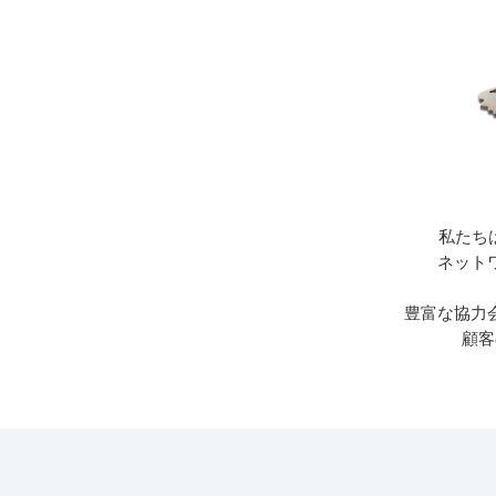
私たち
ネット
豊富な協力
顧客