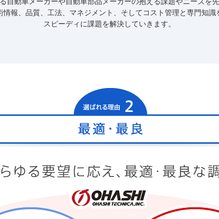
る自動車メーカーや自動車部品メーカーの抱える課題やニーズを
術情報、品質、工法、マネジメント、そしてコスト管理と専門知識
スピーディに課題を解決していきます。