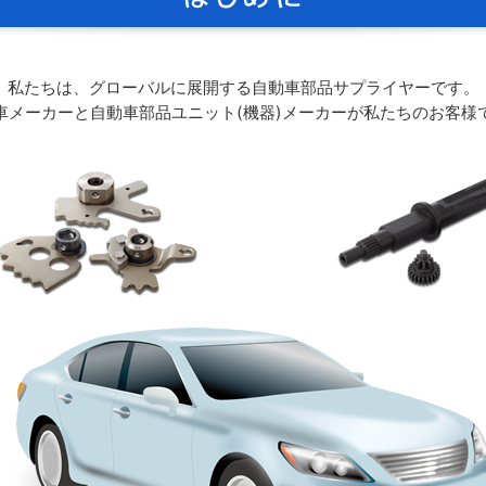
私たちは、グローバルに展開する自動車部品サプライヤーです。
車メーカーと自動車部品ユニット(機器)メーカーが私たちのお客様