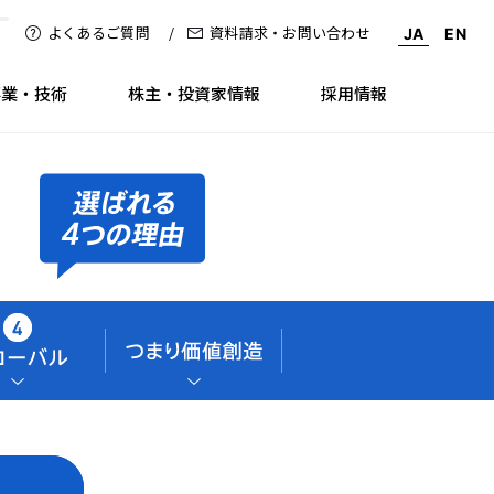
よくあるご質問
資料請求・お問い合わせ
JA
EN
事業・技術
株主・投資家情報
採用情報
ラリー
ronment（環境）
株式情報