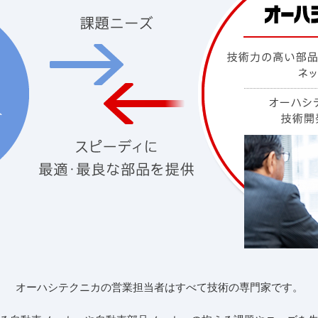
オーハシテクニカの営業担当者はすべて技術の専門家です。