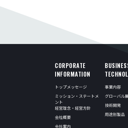
CORPORATE
BUSINES
INFORMATION
TECHNO
トップメッセージ
事業内容
ミッション・ステートメ
グローバル
ント
技術開発
経営理念・経営方針
用途別製品
会社概要
会社案内