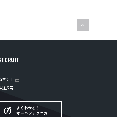
RECRUIT
新卒採用
中途採用