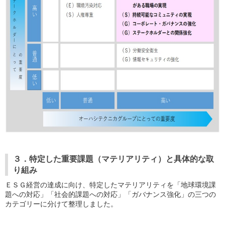
３．特定した重要課題（マテリアリティ）と具体的な取
り組み
ＥＳＧ経営の達成に向け、特定したマテリアリティを「地球環境課
題への対応」「社会的課題への対応」「ガバナンス強化」の三つの
カテゴリーに分けて整理しました。