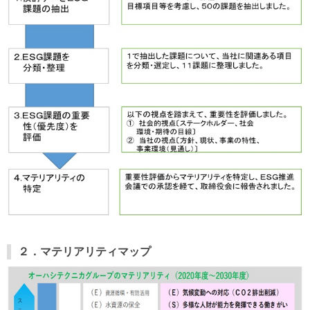
２．マテリアリティマップ