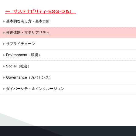
基本的な考え方・基本方針
推進体制・マテリアリティ
サプライチェーン
Environment（環境）
Social（社会）
Governance（ガバナンス）
ダイバーシティ＆インクルージョン