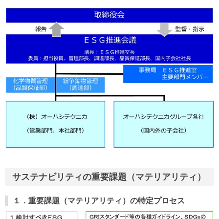
サステナビリティの重要課題（マテリアリティ）
１．重要課題（マテリアリティ）の特定プロセス