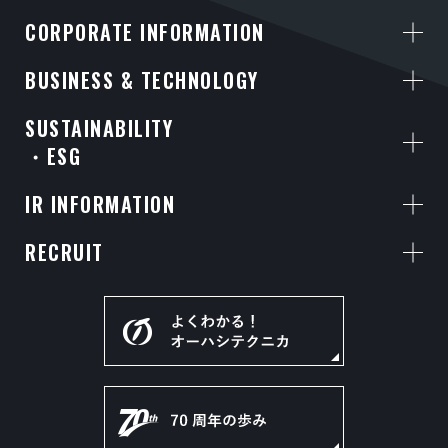
CORPORATE INFORMATION
BUSINESS & TECHNOLOGY
SUSTAINABILITY
・ESG
IR INFORMATION
RECRUIT