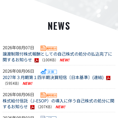
NEWS
2026年08月07日
譲渡制限付株式報酬としての自己株式の処分の払込完了に
関するお知らせ
（100KB）
2026年08月06日
2027年３月期第１四半期決算短信〔日本基準〕(連結)
（595KB）
2026年08月06日
株式給付信託（J-ESOP）の導入に伴う自己株式の処分に関
するお知らせ
（207KB）
2026年08月03日