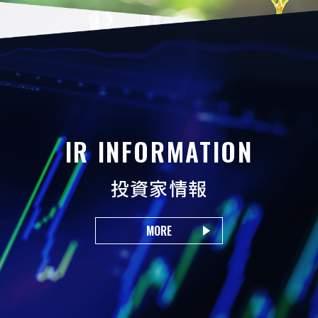
IR INFORMATION
投資家情報
MORE