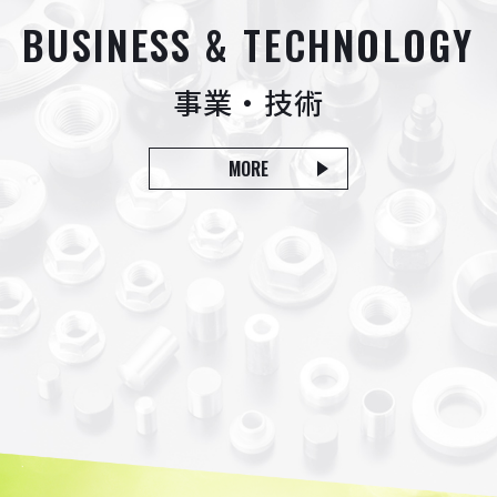
BUSINESS & TECHNOLOGY
事業・技術
MORE