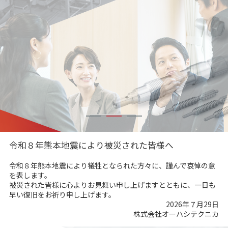
令和８年熊本地震により被災された皆様へ
令和８年熊本地震により犠牲となられた方々に、謹んで哀悼の意
を表します。
被災された皆様に心よりお見舞い申し上げますとともに、一日も
早い復旧をお祈り申し上げます。
2026年７月29日
株式会社オーハシテクニカ