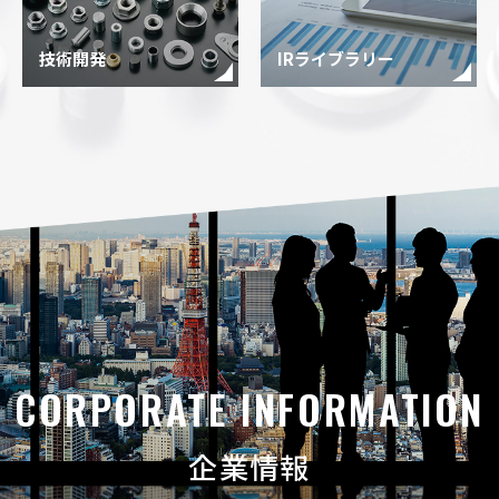
技術開発
IRライブラリー
CORPORATE INFORMATION
企業情報