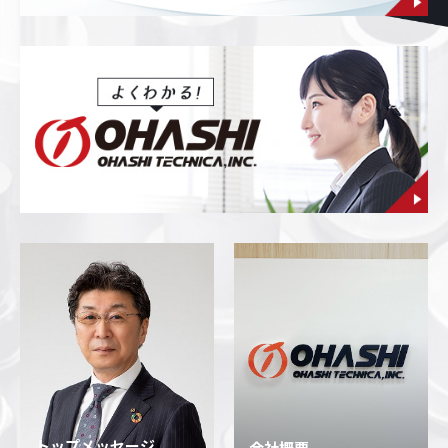
トップメッセージ
会社概要