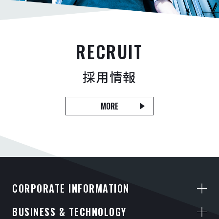
RECRUIT
採用情報
MORE
CORPORATE INFORMATION
BUSINESS & TECHNOLOGY