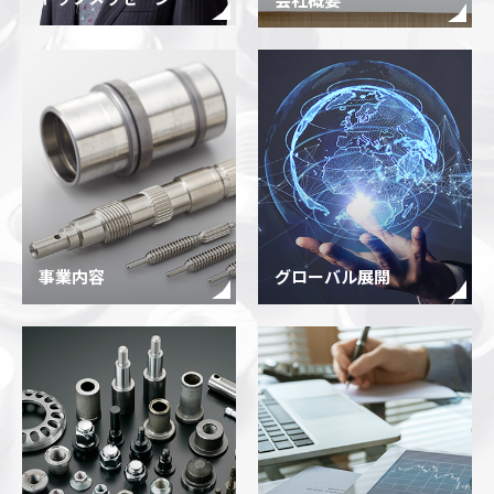
事業内容
グローバル展開