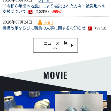
「令和８年熊本地震」により被災された方々・被災地への
支援について
（102KB）
2026年07月24日
機構改革ならびに職員の人事に関するお知らせ
（98KB）
ニュース一覧
へ
MOVIE