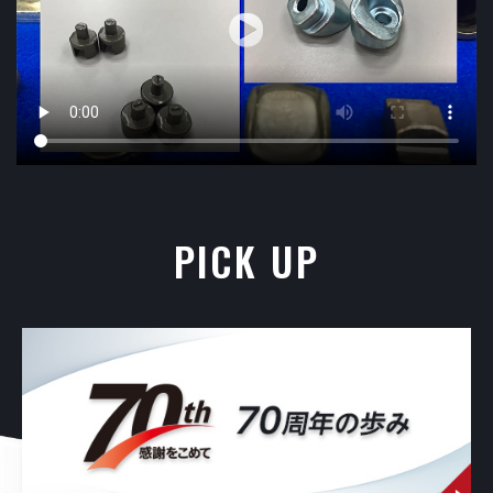
PICK UP