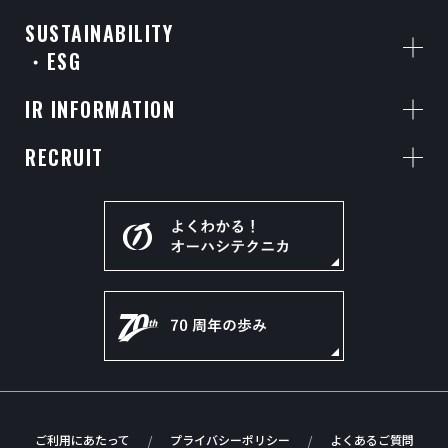
SUSTAINABILITY
・ESG
IR INFORMATION
RECRUIT
ご利用にあたって
プライバシーポリシー
よくあるご質問