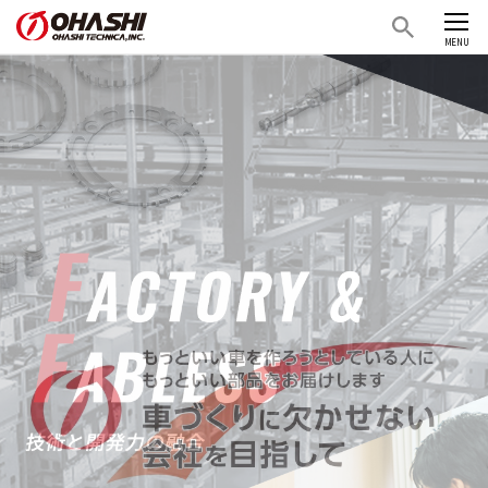
CLOSE
MENU