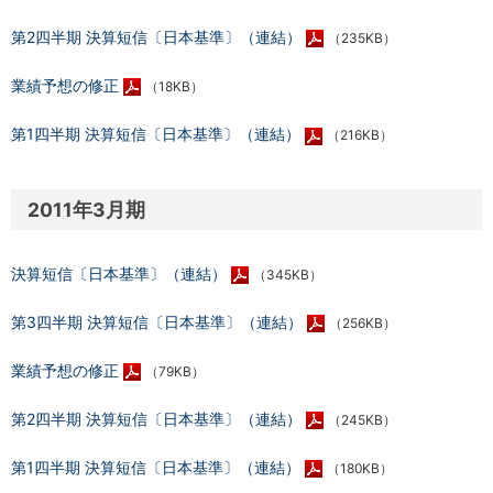
第2四半期 決算短信〔日本基準〕（連結）
（235KB）
業績予想の修正
（18KB）
第1四半期 決算短信〔日本基準〕（連結）
（216KB）
2011年3月期
決算短信〔日本基準〕（連結）
（345KB）
第3四半期 決算短信〔日本基準〕（連結）
（256KB）
業績予想の修正
（79KB）
第2四半期 決算短信〔日本基準〕（連結）
（245KB）
第1四半期 決算短信〔日本基準〕（連結）
（180KB）