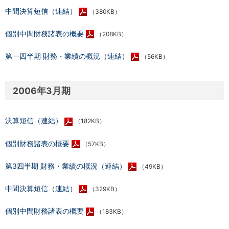
中間決算短信（連結）
（380KB）
個別中間財務諸表の概要
（208KB）
第一四半期 財務・業績の概況（連結）
（56KB）
2006年3月期
決算短信（連結）
（182KB）
個別財務諸表の概要
（57KB）
第3四半期 財務・業績の概況（連結）
（49KB）
中間決算短信（連結）
（329KB）
個別中間財務諸表の概要
（183KB）