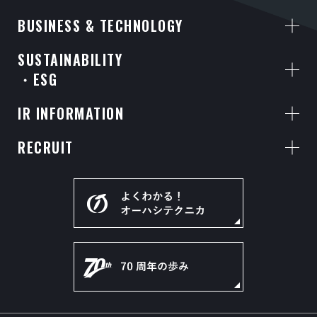
BUSINESS & TECHNOLOGY
SUSTAINABILITY
・ESG
IR INFORMATION
RECRUIT