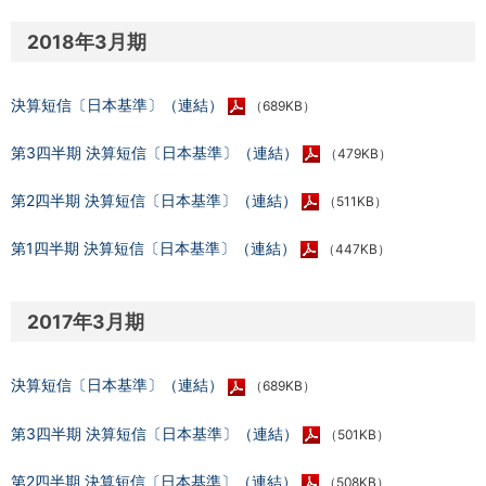
2018年3月期
決算短信〔日本基準〕（連結）
（689KB）
第3四半期 決算短信〔日本基準〕（連結）
（479KB）
第2四半期 決算短信〔日本基準〕（連結）
（511KB）
第1四半期 決算短信〔日本基準〕（連結）
（447KB）
2017年3月期
決算短信〔日本基準〕（連結）
（689KB）
第3四半期 決算短信〔日本基準〕（連結）
（501KB）
第2四半期 決算短信〔日本基準〕（連結）
（508KB）