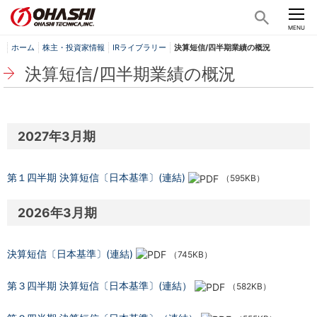
CLOSE
MENU
ホーム
株主・投資家情報
IRライブラリー
決算短信/四半期業績の概況
決算短信/四半期業績の概況
2027年3月期
第１四半期 決算短信〔日本基準〕(連結)
（595KB）
2026年3月期
決算短信〔日本基準〕(連結)
（745KB）
第３四半期 決算短信〔日本基準〕(連結）
（582KB）