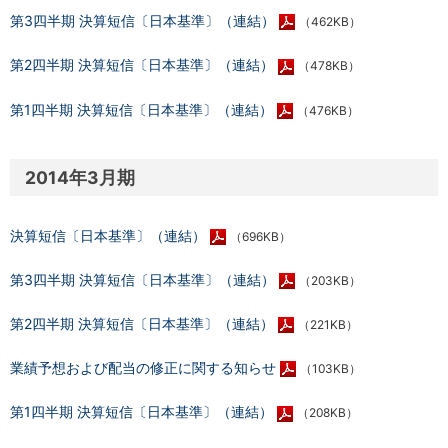
第3四半期 決算短信〔日本基準〕（連結）
（462KB）
第2四半期 決算短信〔日本基準〕（連結）
（478KB）
第1四半期 決算短信〔日本基準〕（連結）
（476KB）
2014年3月期
決算短信〔日本基準〕（連結）
（696KB）
第3四半期 決算短信〔日本基準〕（連結）
（203KB）
第2四半期 決算短信〔日本基準〕（連結）
（221KB）
業績予想および配当の修正に関する知らせ
（103KB）
第1四半期 決算短信〔日本基準〕（連結）
（208KB）