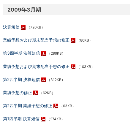
2009年3月期
決算短信
（720KB）
業績予想および期末配当予想の修正
（80KB）
第3四半期 決算短信
（299KB）
業績予想および期末配当予想の修正
（103KB）
第2四半期 決算短信
（312KB）
業績予想の修正
（62KB）
第2四半期 業績予想の修正
（63KB）
第1四半期 決算短信
（274KB）