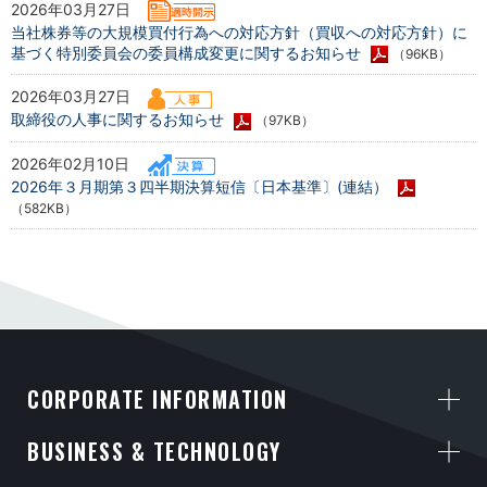
2026年03月27日
当社株券等の大規模買付行為への対応方針（買収への対応方針）に
基づく特別委員会の委員構成変更に関するお知らせ
（96KB）
2026年03月27日
取締役の人事に関するお知らせ
（97KB）
2026年02月10日
2026年３月期第３四半期決算短信〔日本基準〕(連結）
（582KB）
CORPORATE INFORMATION
BUSINESS & TECHNOLOGY