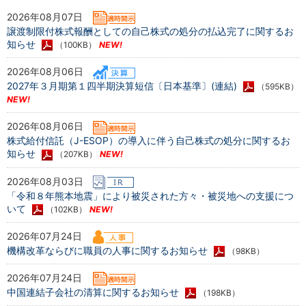
2026年08月07日
譲渡制限付株式報酬としての自己株式の処分の払込完了に関するお
知らせ
（100KB）
2026年08月06日
2027年３月期第１四半期決算短信〔日本基準〕(連結)
（595KB）
2026年08月06日
株式給付信託（J-ESOP）の導入に伴う自己株式の処分に関するお
知らせ
（207KB）
2026年08月03日
「令和８年熊本地震」により被災された方々・被災地への支援につ
いて
（102KB）
2026年07月24日
機構改革ならびに職員の人事に関するお知らせ
（98KB）
2026年07月24日
中国連結子会社の清算に関するお知らせ
（198KB）