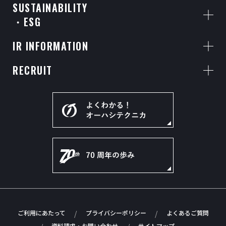
SUSTAINABILITY
・ESG
IR INFORMATION
RECRUIT
ご利用にあたって
プライバシーポリシー
よくあるご質問
資料請求・お問い合わせ
サイトマップ