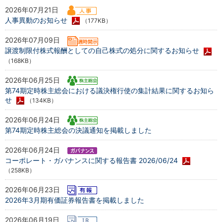
2026年07月21日
人事異動のお知らせ
（177KB）
2026年07月09日
譲渡制限付株式報酬としての自己株式の処分に関するお知らせ
（168KB）
2026年06月25日
第74期定時株主総会における議決権行使の集計結果に関するお知ら
せ
（134KB）
2026年06月24日
第74期定時株主総会の決議通知を掲載しました
2026年06月24日
コーポレート・ガバナンスに関する報告書 2026/06/24
（258KB）
2026年06月23日
2026年3月期有価証券報告書を掲載しました
2026年06月19日