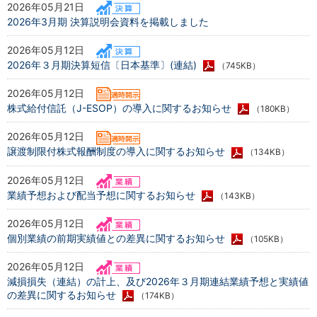
2026年05月21日
2026年3月期 決算説明会資料を掲載しました
2026年05月12日
2026年３月期決算短信〔日本基準〕(連結)
（745KB）
2026年05月12日
株式給付信託（J-ESOP）の導入に関するお知らせ
（180KB）
2026年05月12日
譲渡制限付株式報酬制度の導入に関するお知らせ
（134KB）
2026年05月12日
業績予想および配当予想に関するお知らせ
（143KB）
2026年05月12日
個別業績の前期実績値との差異に関するお知らせ
（105KB）
2026年05月12日
減損損失（連結）の計上、及び2026年３月期連結業績予想と実績値
の差異に関するお知らせ
（174KB）