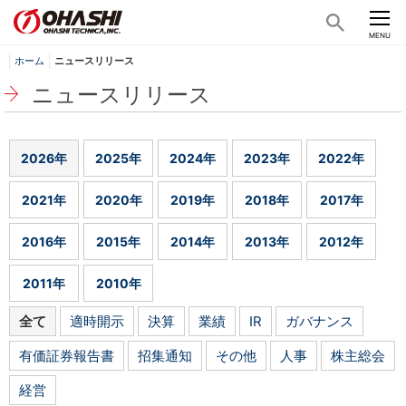
CLOSE
MENU
ホーム
ニュースリリース
ニュースリリース
2026年
2025年
2024年
2023年
2022年
2021年
2020年
2019年
2018年
2017年
2016年
2015年
2014年
2013年
2012年
2011年
2010年
全て
適時開示
決算
業績
IR
ガバナンス
有価証券報告書
招集通知
その他
人事
株主総会
経営